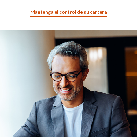
Mantenga el control de su cartera