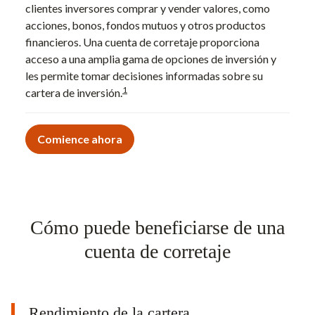
clientes inversores comprar y vender valores, como
acciones, bonos, fondos mutuos y otros productos
financieros. Una cuenta de corretaje proporciona
acceso a una amplia gama de opciones de inversión y
les permite tomar decisiones informadas sobre su
1
cartera de inversión.
Comience ahora
Cómo puede beneficiarse de una
cuenta de corretaje
Rendimiento de la cartera