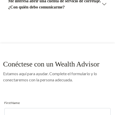
Me interesa abrir una cuenta de servicio de corretaje.
¿Con quién debo comunicarme?
Conéctese con un Wealth Advisor
Estamos aquí para ayudar. Complete el formulario y lo
conectaremos con la persona adecuada.
First Name