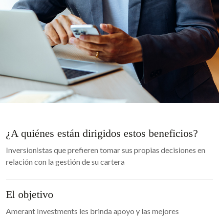
¿A quiénes están dirigidos estos beneficios?
Inversionistas que prefieren tomar sus propias decisiones en
relación con la gestión de su cartera
El objetivo
Amerant Investments les brinda apoyo y las mejores