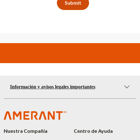
Información y avisos legales importantes
Nuestra Compañía
Centro de Ayuda