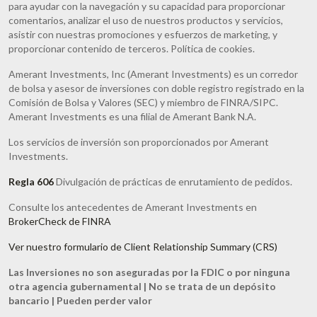
para ayudar con la navegación y su capacidad para proporcionar
comentarios, analizar el uso de nuestros productos y servicios,
asistir con nuestras promociones y esfuerzos de marketing, y
proporcionar contenido de terceros. Política de cookies.
Amerant Investments, Inc (Amerant Investments) es un corredor
de bolsa y asesor de inversiones con doble registro registrado en la
Comisión de Bolsa y Valores (SEC) y miembro de FINRA/SIPC.
Amerant Investments es una filial de Amerant Bank N.A.
Los servicios de inversión son proporcionados por Amerant
Investments.
Regla 606
Divulgación de prácticas de enrutamiento de pedidos.
Consulte los antecedentes de Amerant Investments en
BrokerCheck de FINRA
Ver nuestro formulario de Client Relationship Summary (CRS)
Las Inversiones no son aseguradas por la FDIC o por ninguna
otra agencia gubernamental | No se trata de un depósito
bancario | Pueden perder valor