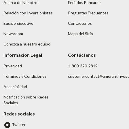
Acerca de Nosotros
Feriados Bancarios
Relación con Inversionistas
Preguntas Frecuentes
Equipo Ejecutivo
Contactenos
Newsroom
Mapa del Sitio
Conozca a nuestro equipo
Información Legal
Contáctenos
Privacidad
1-800-320-2819
Términos y Condiciones
customercontact@amerantinves
Accesibilidad
Notificación sobre Redes
Sociales
Redes sociales
Twitter