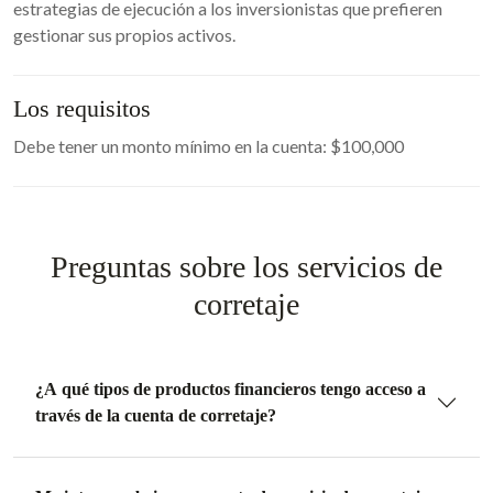
estrategias de ejecución a los inversionistas que prefieren
gestionar sus propios activos.
Los requisitos
Debe tener un monto mínimo en la cuenta: $100,000
Preguntas sobre los servicios de
corretaje
¿A qué tipos de productos financieros tengo acceso a
través de la cuenta de corretaje?