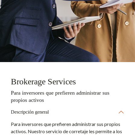
Brokerage Services
Para inversores que prefieren administrar sus
propios activos
Descripción general
Para inversores que prefieren administrar sus propios
activos. Nuestro servicio de corretaje les permite a los