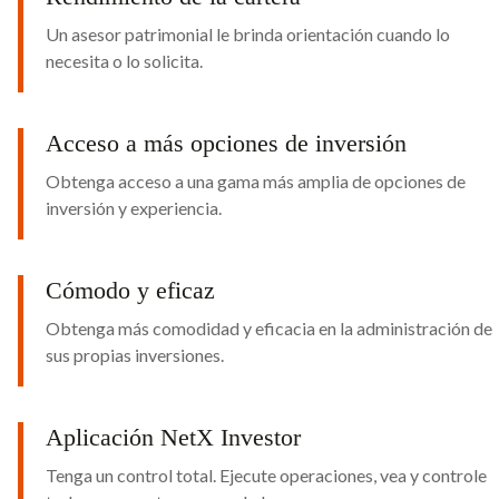
Un asesor patrimonial le brinda orientación cuando lo
necesita o lo solicita.
Acceso a más opciones de inversión
Obtenga acceso a una gama más amplia de opciones de
inversión y experiencia.
Cómodo y eficaz
Obtenga más comodidad y eficacia en la administración de
sus propias inversiones.
Aplicación NetX Investor
Tenga un control total. Ejecute operaciones, vea y controle