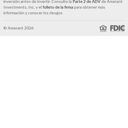
inversión antes de invertir. Consulte la
Parte 2 de ADV
de Amerant
Investments, Inc. y el
folleto de la firma
para obtener más
información y conocer los riesgos
© Amerant 2026