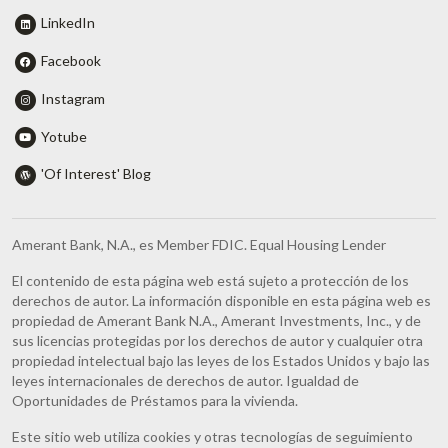
LinkedIn
Facebook
Instagram
Yotube
'Of Interest' Blog
Amerant Bank, N.A., es Member FDIC. Equal Housing Lender
El contenido de esta página web está sujeto a protección de los
derechos de autor. La información disponible en esta página web es
propiedad de Amerant Bank N.A., Amerant Investments, Inc., y de
sus licencias protegidas por los derechos de autor y cualquier otra
propiedad intelectual bajo las leyes de los Estados Unidos y bajo las
leyes internacionales de derechos de autor. Igualdad de
Oportunidades de Préstamos para la vivienda.
Este sitio web utiliza cookies y otras tecnologías de seguimiento