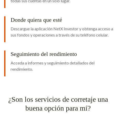
todas sus cuentas en un solo lugar.
Donde quiera que esté
Descargue la aplicación NetX Investor y obtenga acceso a
sus fondos y operaciones a través de su teléfono celular.
Seguimiento del rendimiento
Acceda a informes y seguimiento detallados del
rendimiento.
¿Son los servicios de corretaje una
buena opción para mí?