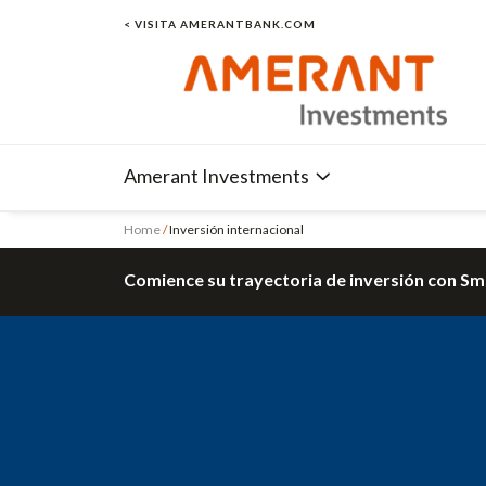
< VISITA AMERANTBANK.COM
Amerant Investments
Home
/
Inversión internacional
Comience su trayectoria de inversión con Sm