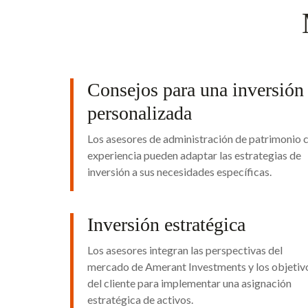
Consejos para una inversión
personalizada
Los asesores de administración de patrimonio 
experiencia pueden adaptar las estrategias de
inversión a sus necesidades específicas.
Inversión estratégica
Los asesores integran las perspectivas del
mercado de Amerant Investments y los objetiv
del cliente para implementar una asignación
estratégica de activos.