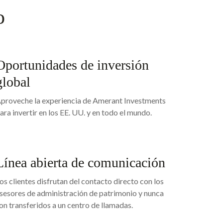
o
Oportunidades de inversión
global
proveche la experiencia de Amerant Investments
ara invertir en los EE. UU. y en todo el mundo.
Línea abierta de comunicación
os clientes disfrutan del contacto directo con los
sesores de administración de patrimonio y nunca
on transferidos a un centro de llamadas.