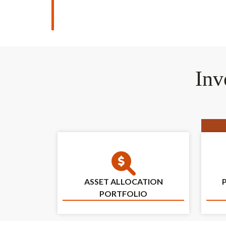
Inv
Asset Allocation Portfolio
ASSET ALLOCATION
PORTFOLIO